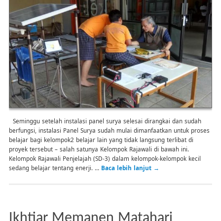
Seminggu setelah instalasi panel surya selesai dirangkai dan sudah
berfungsi, instalasi Panel Surya sudah mulai dimanfaatkan untuk proses
belajar bagi kelompok2 belajar lain yang tidak langsung terlibat di
proyek tersebut – salah satunya Kelompok Rajawali di bawah ini.
Kelompok Rajawali Penjelajah (SD-3) dalam kelompok-kelompok kecil
sedang belajar tentang enerji. …
Baca lebih lanjut
→
Ikhtiar Memanen Matahari