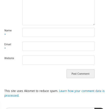
Name
*
Email
*
Website
This site uses Akismet to reduce spam.
Learn how your comment data is
processed.