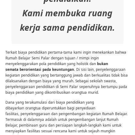
Kami membuka ruang
kerja sama pendidikan.
Terkait biaya pendidikan pertama-tama kami ingin menekankan bahwa
Rumah Belajar Semi Palar dengan tujuan / mimpi ingin
menyelenggarakan pola pendidikan yang holistik dan
bukan
semata berorientasi pada keuntungan
. Di sisi lain, penyelenggaraan
kegiatan pendidikan yang bertanggung jawab dan berkualitas tidak bisa
dilaksanakan dengan biaya yang murah. Sebagai sekolah swasta,
penyelenggaraan pendidikan di Semi Palar sepenuhnya bertumpu pada
biaya pendidikan yang dikontribusikan orangtua murid.
Dana yang terakumulasi dari biaya pendidikan yang
dibayarkan orangtua diperuntukkan bagi penyediaan
fasilitas, penyelenggaraan dan pengembangan kegiatan Rumah Belajar.
Termasuk di dalamnya adalah untuk pengembangan lanjut Rumah
Belajar, pembinaan guru dan persiapan langkah-langkah kami untuk
menyiapkan fasilitas sesuai rencana kami untuk sejauh mungkin