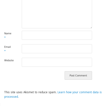
Name
*
Email
*
Website
This site uses Akismet to reduce spam.
Learn how your comment data is
processed.