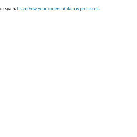
uce spam.
Learn how your comment data is processed.