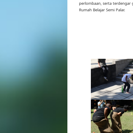
perlombaan, serta terdengar 
Rumah Belajar Semi Palar.