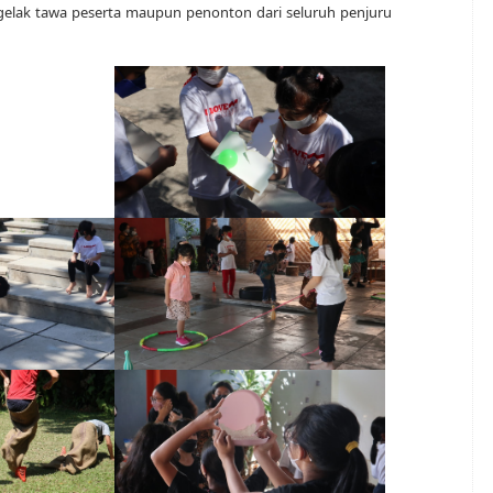
gelak tawa peserta maupun penonton dari seluruh penjuru