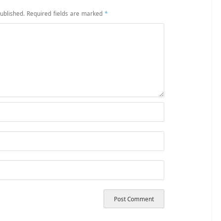
ublished.
Required fields are marked
*