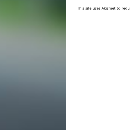
This site uses Akismet to red