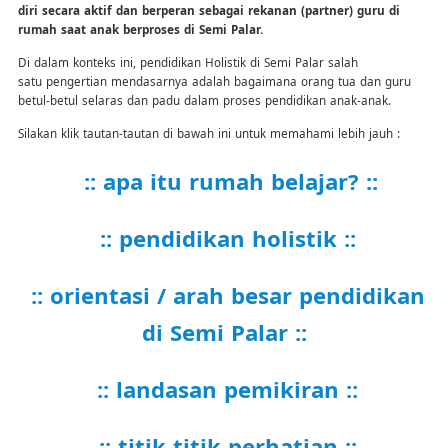
diri secara aktif dan berperan sebagai rekanan (partner) guru di
rumah saat anak berproses di Semi Palar.
Di dalam konteks ini, pendidikan Holistik di Semi Palar salah
satu pengertian mendasarnya adalah bagaimana orang tua dan guru
betul-betul selaras dan padu dalam proses pendidikan anak-anak.
Silakan klik tautan-tautan di bawah ini untuk memahami lebih jauh :
:: apa itu rumah belajar? ::
:: pendidikan holistik ::
:: orientasi / arah besar pendidikan
di Semi Palar ::
:: landasan pemikiran ::
:: titik-titik perhatian ::