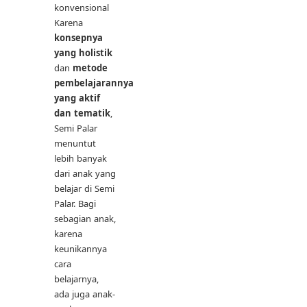
konvensional
Karena
konsepnya
yang holistik
dan
metode
pembelajarannya
yang aktif
dan tematik
,
Semi Palar
menuntut
lebih banyak
dari anak yang
belajar di Semi
Palar. Bagi
sebagian anak,
karena
keunikannya
cara
belajarnya,
ada juga anak-