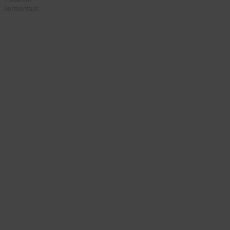
bermanfaat.