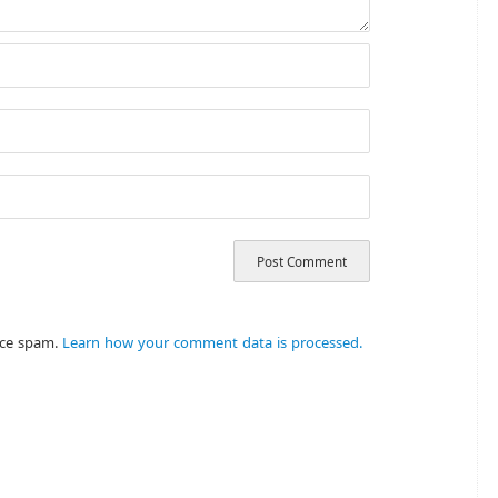
uce spam.
Learn how your comment data is processed.