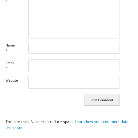
*
Name
*
Email
*
Website
This site uses Akismet to reduce spam.
Learn how your comment data is
processed.