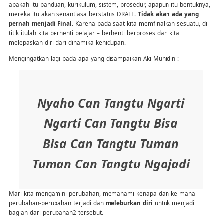
apakah itu panduan, kurikulum, sistem, prosedur, apapun itu bentuknya,
mereka itu akan senantiasa berstatus DRAFT.
Tidak akan ada yang
pernah menjadi Final
. Karena pada saat kita memfinalkan sesuatu, di
titik itulah kita berhenti belajar – berhenti berproses dan kita
melepaskan diri dari dinamika kehidupan.
Mengingatkan lagi pada apa yang disampaikan Aki Muhidin :
Nyaho Can Tangtu Ngarti
Ngarti Can Tangtu Bisa
Bisa Can Tangtu Tuman
Tuman Can Tangtu Ngajadi
Mari kita mengamini perubahan, memahami kenapa dan ke mana
perubahan-perubahan terjadi dan
meleburkan diri
untuk menjadi
bagian dari perubahan2 tersebut.