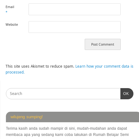
Email
*
Website
This site uses Akismet to reduce spam.
Learn how your comment data is
processed.
OK
wilujeng sumping!
Terima kasih anda sudah mampir di sini, mudah-mudahan anda dapat
membaca apa yang sedang kami coba lakukan di Rumah Belajar Semi