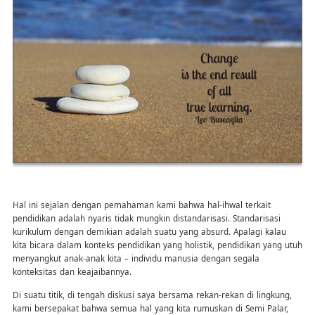
Hal ini sejalan dengan pemahaman kami bahwa hal-ihwal terkait
pendidikan adalah nyaris tidak mungkin distandarisasi. Standarisasi
kurikulum dengan demikian adalah suatu yang absurd. Apalagi kalau
kita bicara dalam konteks pendidikan yang holistik, pendidikan yang utuh
menyangkut anak-anak kita – individu manusia dengan segala
konteksitas dan keajaibannya.
Di suatu titik, di tengah diskusi saya bersama rekan-rekan di lingkung,
kami bersepakat bahwa semua hal yang kita rumuskan di Semi Palar,