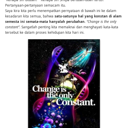
Pertanyaan-pertanyaan semacam itu.
Saya kira kita perlu menempatkan pernyataan di bawah ini ke dalam
kesadaran kita semua, bahwa
satu-satunya hal yang konstan di alam
semesta ini semata-mata hanyalah perubahan
.
“Change is the only
constant”
. Sangatlah penting kita memaknai dan menghayati kata-kata
tersebut ke dalam proses kehidupan kita hari ini.