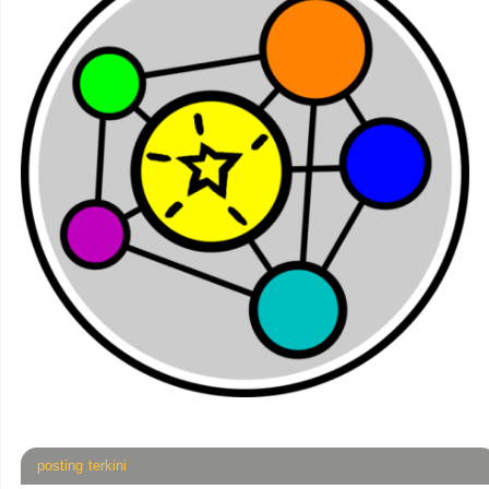
posting terkini