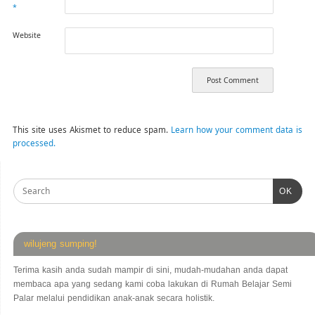
*
Website
This site uses Akismet to reduce spam.
Learn how your comment data is
processed.
OK
wilujeng sumping!
Terima kasih anda sudah mampir di sini, mudah-mudahan anda dapat
membaca apa yang sedang kami coba lakukan di Rumah Belajar Semi
Palar melalui pendidikan anak-anak secara holistik.