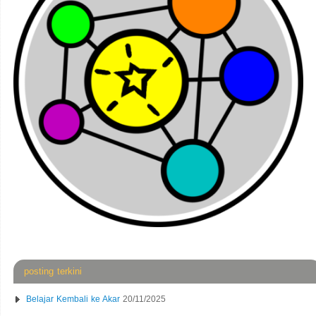
posting terkini
Belajar Kembali ke Akar
20/11/2025