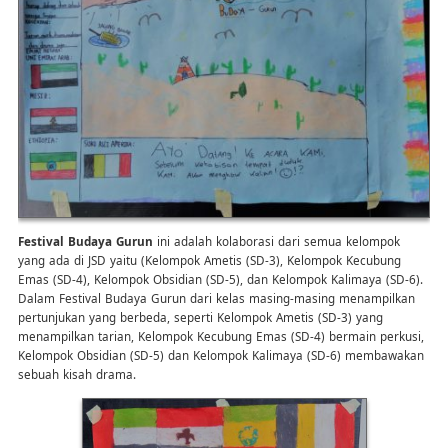
Festival Budaya Gurun
ini adalah kolaborasi dari semua kelompok
yang ada di JSD yaitu (Kelompok Ametis (SD-3), Kelompok Kecubung
Emas (SD-4), Kelompok Obsidian (SD-5), dan Kelompok Kalimaya (SD-6).
Dalam Festival Budaya Gurun dari kelas masing-masing menampilkan
pertunjukan yang berbeda, seperti Kelompok Ametis (SD-3) yang
menampilkan tarian, Kelompok Kecubung Emas (SD-4) bermain perkusi,
Kelompok Obsidian (SD-5) dan Kelompok Kalimaya (SD-6) membawakan
sebuah kisah drama.