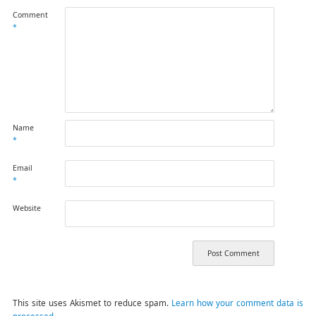
Comment
*
Name
*
Email
*
Website
This site uses Akismet to reduce spam.
Learn how your comment data is
processed.