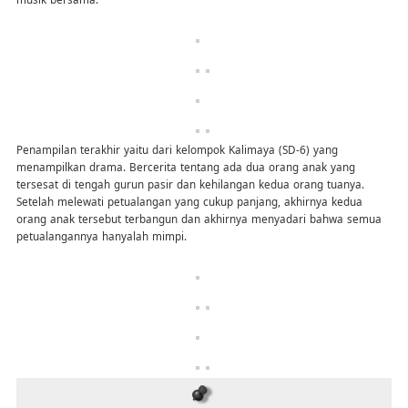
Penampilan terakhir yaitu dari kelompok Kalimaya (SD-6) yang
menampilkan drama. Bercerita tentang ada dua orang anak yang
tersesat di tengah gurun pasir dan kehilangan kedua orang tuanya.
Setelah melewati petualangan yang cukup panjang, akhirnya kedua
orang anak tersebut terbangun dan akhirnya menyadari bahwa semua
petualangannya hanyalah mimpi.