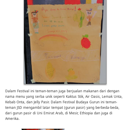
Dalam Festival ini teman-teman juga berjualan makanan dari dengan
nama menu yang serba unik seperti Kaktus Stik, Air Oasis, Lemak Unta,
Kebab Onta, dan Jelly Pasir. Dalam Festival Budaya Gurun ini teman-
teman JSD mengambil latar tempat (gurun pasir) yang berbeda-beda,
dari gurun pasir di Uni Emirat Arab, di Mesir, Ethiopia dan juga di
Amerika.