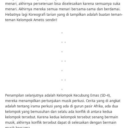
menari, akhirnya perseteruan bisa diselesaikan karena semuanya suka
menari. Akhirnya mereka semua menari bersama-sama dan berdamai.
Hebatnya lagi Koreografi tarian yang di tampilkan adalah buatan teman-
teman Kelompok Ametis sendiri!
Penampilan selanjutnya adalah Kelompok Kecubung Emas (SD-4),
mereka menampilkan pertunjukan musik perkusi. Cerita yang di angkat
adalah tentang irama perkusi yang ada di gurun pasir Afrika, ada dua
kelompok yang bemusuhan dan selalu ada konflik di antara kedua
kelompok tersebut. Karena kedua kelompok tersebut senang bermain
musik, akhirnya konflik tersebut dapat di selesaikan dengan bermain
musik bersama.