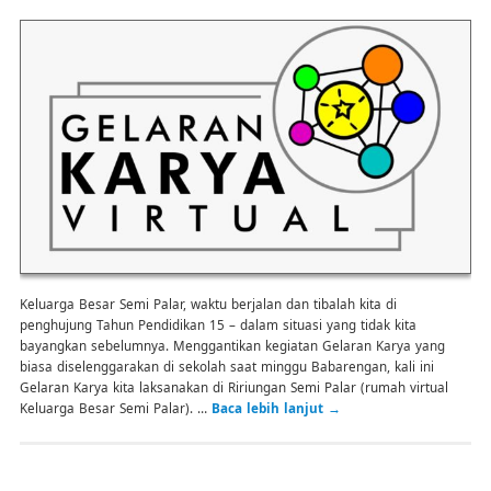
Keluarga Besar Semi Palar, waktu berjalan dan tibalah kita di
penghujung Tahun Pendidikan 15 – dalam situasi yang tidak kita
bayangkan sebelumnya. Menggantikan kegiatan Gelaran Karya yang
biasa diselenggarakan di sekolah saat minggu Babarengan, kali ini
Gelaran Karya kita laksanakan di Ririungan Semi Palar (rumah virtual
Keluarga Besar Semi Palar). …
Baca lebih lanjut
→