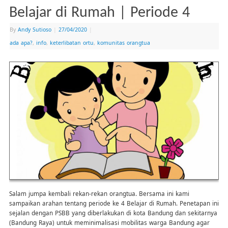
Belajar di Rumah | Periode 4
By
Andy Sutioso
|
27/04/2020
|
ada apa?
,
info
,
keterlibatan ortu
,
komunitas orangtua
Salam jumpa kembali rekan-rekan orangtua. Bersama ini kami
sampaikan arahan tentang periode ke 4 Belajar di Rumah. Penetapan ini
sejalan dengan PSBB yang diberlakukan di kota Bandung dan sekitarnya
(Bandung Raya) untuk meminimalisasi mobilitas warga Bandung agar