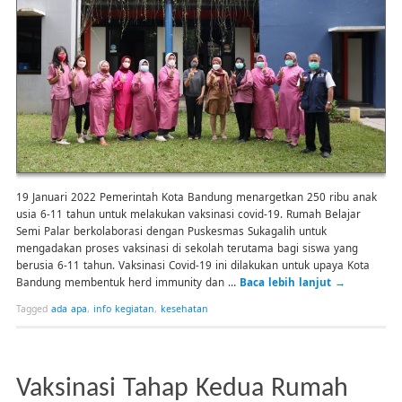
19 Januari 2022 Pemerintah Kota Bandung menargetkan 250 ribu anak
usia 6-11 tahun untuk melakukan vaksinasi covid-19. Rumah Belajar
Semi Palar berkolaborasi dengan Puskesmas Sukagalih untuk
mengadakan proses vaksinasi di sekolah terutama bagi siswa yang
berusia 6-11 tahun. Vaksinasi Covid-19 ini dilakukan untuk upaya Kota
Bandung membentuk herd immunity dan …
Baca lebih lanjut
→
Tagged
ada apa
,
info kegiatan
,
kesehatan
Vaksinasi Tahap Kedua Rumah