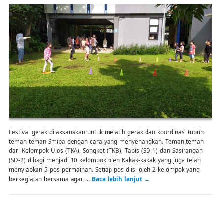
Festival gerak dilaksanakan untuk melatih gerak dan koordinasi tubuh
teman-teman Smipa dengan cara yang menyenangkan. Teman-teman
dari Kelompok Ulos (TKA), Songket (TKB), Tapis (SD-1) dan Sasirangan
(SD-2) dibagi menjadi 10 kelompok oleh Kakak-kakak yang juga telah
menyiapkan 5 pos permainan. Setiap pos diisi oleh 2 kelompok yang
berkegiatan bersama agar …
Baca lebih lanjut
→