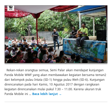
Rekan-rekan orangtua semua, Semi Palar akan mendapat kunjungan
Panda Mobile WWF yang akan membawakan kegiatan bersama teman2
dari kelompok pulau Intata (SD-1) hingga pulau Weh (SD-6). Kunjungan
direncanakan pada hari Kamis, 10 Agustus 2017 dengan rangkaian
kegiatan direncanakan mulai pukul 7.30 – 11.00. Karena ukuran truk
Panda Mobile ini …
Baca lebih lanjut
→