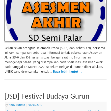
Rekan-rekan orangtua kelompok Prada (SD-6) dan Kebat (K-9), bersama
ini kami sampaikan beberapa informasi terkait pelaksanaan Asesmen
Akhir SD-6 dan K-9 terkait situasi belajar saat ini. Informasi ini
menggenapi hal-hal yang disampaikan pada Sosialisasi Asesmen Akhir
pada tanggal 12 Maret 2020, sebelum Belajar di Rumah diberlakukan.
UNBK yang direncanakan untuk …
Baca lebih lanjut
→
[JSD] Festival Budaya Gurun
By
Andy Sutioso
|
08/03/2019
|