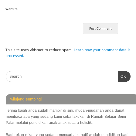
Website
This site uses Akismet to reduce spam.
Learn how your comment data is
processed.
OK
wilujeng sumping!
Terima kasih anda sudah mampir di sini, mudah-mudahan anda dapat
membaca apa yang sedang kami coba lakukan di Rumah Belajar Semi
Palar melalui pendidikan anak-anak secara holistik.
Bagi rekan-rekan yang sedang mencari alternatif wadah pendidikan bagi