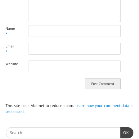
Name
*
Email
*
Website
This site uses Akismet to reduce spam.
Learn how your comment data is
processed.
OK