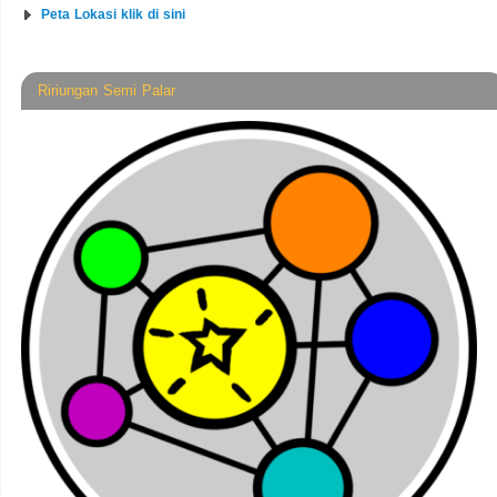
Peta Lokasi klik di sini
Ririungan Semi Palar