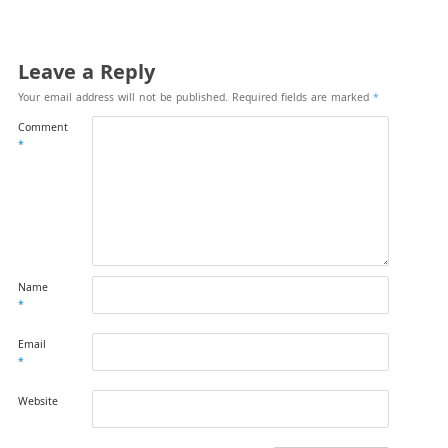
Leave a Reply
Your email address will not be published.
Required fields are marked
*
Comment
*
Name
*
Email
*
Website