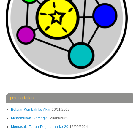
posting terkini
Belajar Kembali ke Akar
20/11/2025
Menemukan Bintangku
23/09/2025
Memasuki Tahun Perjalanan ke 20
12/09/2024