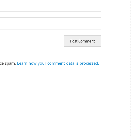
uce spam.
Learn how your comment data is processed.