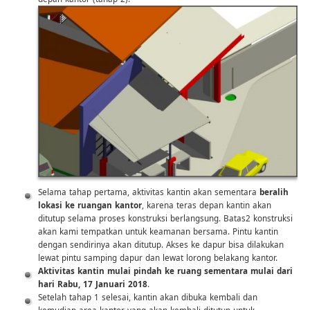
Selama tahap pertama, aktivitas kantin akan sementara
beralih
lokasi ke ruangan kantor
, karena teras depan kantin akan
ditutup selama proses konstruksi berlangsung. Batas2 konstruksi
akan kami tempatkan untuk keamanan bersama. Pintu kantin
dengan sendirinya akan ditutup. Akses ke dapur bisa dilakukan
lewat pintu samping dapur dan lewat lorong belakang kantor.
Aktivitas kantin mulai pindah ke ruang sementara mulai dari
hari Rabu, 17 Januari 2018
.
Setelah tahap 1 selesai, kantin akan dibuka kembali dan
kemudian area kantor yang akan kembali ditutup untuk