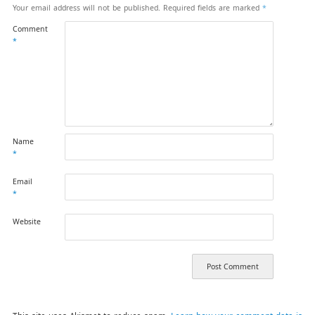
Your email address will not be published.
Required fields are marked
*
Comment
*
Name
*
Email
*
Website