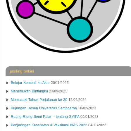
posting terkini
Belajar Kembali ke Akar
20/11/2025
Menemukan Bintangku
23/09/2025
Memasuki Tahun Perjalanan ke 20
12/09/2024
Kujungan Dosen Universitas Sampoerna
10/02/2023
Ruang Riung Semi Palar – tentang SMIPA
09/01/2023
Penjaringan Kesehatan & Vaksinasi BIAS 2022
04/11/2022