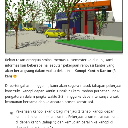
Rekan-rekan orangtua smipa, memasuki semester ke dua ini, kami
informasikan beberapa hal seputar pekerjaan renovasi kantor yang
akan berlangsung dalam waktu dekat ini –
Kanopi Kantin Kantor
(3-
kan)
Di pertengahan minggu ini, kami akan segera masuk tahapan pekerjaan
konstruksi kanopi depan kantin. Untuk itu kami mohon perhatian untuk
pengaturan dalam jangka waktu 2-3 minggu ke depan, tentunya untuk
keamanan bersama dan kelancaran proses konstruksi.
Pekerjaan kanopi akan dibagi menjadi 2 tahap, kanopi depan
kantin dan kanopi depan kantor. Pekerjaan akan mulai dari kanopi
di depan kantin (tahap 1) dan kemudian beralih ke kanopi di
depan kantor (tahap 2).