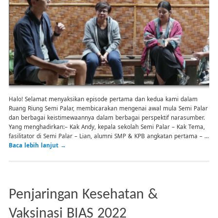
Halo! Selamat menyaksikan episode pertama dan kedua kami dalam
Ruang Riung Semi Palar, membicarakan mengenai awal mula Semi Palar
dan berbagai keistimewaannya dalam berbagai perspektif narasumber.
Yang menghadirkan:– Kak Andy, kepala sekolah Semi Palar – Kak Tema,
fasilitator di Semi Palar – Lian, alumni SMP & KPB angkatan pertama – …
Baca lebih lanjut
→
Penjaringan Kesehatan &
Vaksinasi BIAS 2022