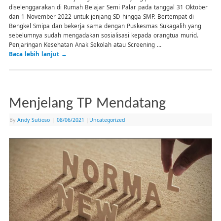
diselenggarakan di Rumah Belajar Semi Palar pada tanggal 31 Oktober
dan 1 November 2022 untuk jenjang SD hingga SMP. Bertempat di
Bengkel Smipa dan bekerja sama dengan Puskesmas Sukagalih yang
sebelumnya sudah mengadakan sosialisasi kepada orangtua murid.
Penjaringan Kesehatan Anak Sekolah atau Screening …
Baca lebih lanjut
→
Menjelang TP Mendatang
By
Andy Sutioso
|
08/06/2021
|
Uncategorized