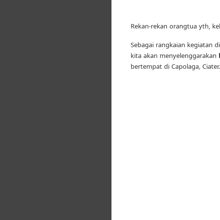
Rekan-rekan orangtua yth, kel
Sebagai rangkaian kegiatan di
kita akan menyelenggarakan
bertempat di Capolaga, Ciater.