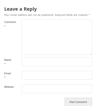
Leave a Reply
Your email address will not be published.
Required fields are marked
*
Comment
*
Name
*
Email
*
Website