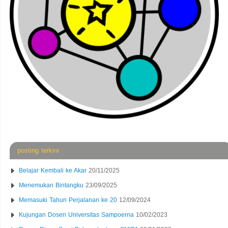
posting terkini
Belajar Kembali ke Akar
20/11/2025
Menemukan Bintangku
23/09/2025
Memasuki Tahun Perjalanan ke 20
12/09/2024
Kujungan Dosen Universitas Sampoerna
10/02/2023