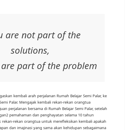
u are not part of the
solutions,
 are part of the problem
negaskan kembali arah perjalanan Rumah Belajar Semi Palar, ke
 Semi Palar. Mengajak kembali rekan-rekan orangtua
n perjalanan bersama di Rumah Belajar Semi Palar, setelah
ngan2 pemahaman dan penghayatan selama 10 tahun
k rekan-rekan orangtua untuk merefleksikan kembali apakah
pan dan imajinasi yang sama akan kehidupan sebagaimana