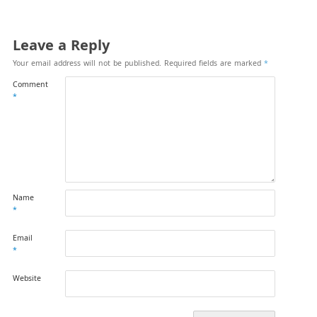
Leave a Reply
Your email address will not be published.
Required fields are marked
*
Comment
*
Name
*
Email
*
Website