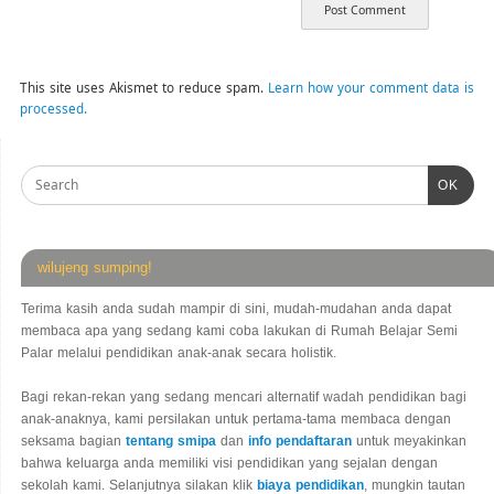
This site uses Akismet to reduce spam.
Learn how your comment data is
processed.
OK
wilujeng sumping!
Terima kasih anda sudah mampir di sini, mudah-mudahan anda dapat
membaca apa yang sedang kami coba lakukan di Rumah Belajar Semi
Palar melalui pendidikan anak-anak secara holistik.
Bagi rekan-rekan yang sedang mencari alternatif wadah pendidikan bagi
anak-anaknya, kami persilakan untuk pertama-tama membaca dengan
seksama bagian
tentang smipa
dan
info pendaftaran
untuk meyakinkan
bahwa keluarga anda memiliki visi pendidikan yang sejalan dengan
sekolah kami. Selanjutnya silakan klik
biaya pendidikan
, mungkin tautan