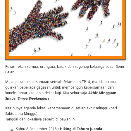
Rekan-rekan semua, orangtua, kakak dan segenap keluarga besar Semi
Palar
Melanjutkan kebersamaan setelah Selametan TP14, mari kita coba
gulirkan beberapa gagasan untuk membangun kebersamaan dan
koneksi antar kita lebih dekat lagi. Kita sebut saja
Akhir Mingguan
Smipa
(
Smipa Weekenders
).
Kita punya agenda lokasi kebersamaan di setiap akhir minggu (hari
Sabtu atau Minggu).
Tanggal dan lokasinya seperti di bawah ini:
Sabtu 8 September 2018 :
Hiking di Tahura Juanda