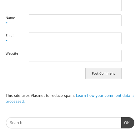
Name
*
Email
*
Website
This site uses Akismet to reduce spam.
Learn how your comment data is
processed.
OK