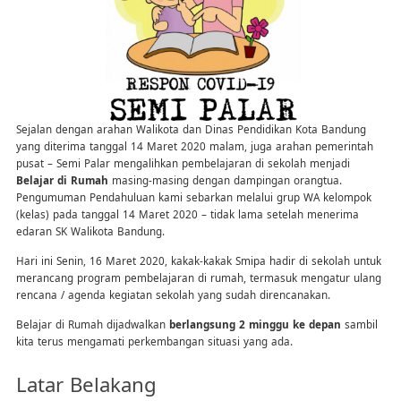
Sejalan dengan arahan Walikota dan Dinas Pendidikan Kota Bandung
yang diterima tanggal 14 Maret 2020 malam, juga arahan pemerintah
pusat – Semi Palar mengalihkan pembelajaran di sekolah menjadi
Belajar di Rumah
masing-masing dengan dampingan orangtua.
Pengumuman Pendahuluan kami sebarkan melalui grup WA kelompok
(kelas) pada tanggal 14 Maret 2020 – tidak lama setelah menerima
edaran SK Walikota Bandung.
Hari ini Senin, 16 Maret 2020, kakak-kakak Smipa hadir di sekolah untuk
merancang program pembelajaran di rumah, termasuk mengatur ulang
rencana / agenda kegiatan sekolah yang sudah direncanakan.
Belajar di Rumah dijadwalkan
berlangsung 2 minggu ke depan
sambil
kita terus mengamati perkembangan situasi yang ada.
Latar Belakang