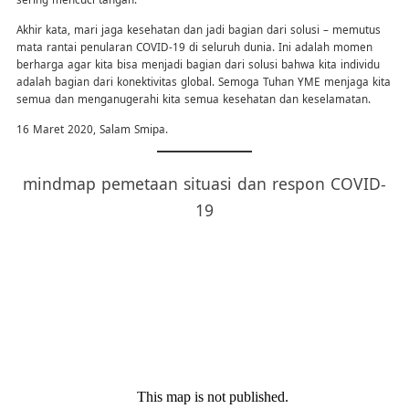
Akhir kata, mari jaga kesehatan dan jadi bagian dari solusi – memutus
mata rantai penularan COVID-19 di seluruh dunia. Ini adalah momen
berharga agar kita bisa menjadi bagian dari solusi bahwa kita individu
adalah bagian dari konektivitas global. Semoga Tuhan YME menjaga kita
semua dan menganugerahi kita semua kesehatan dan keselamatan.
16 Maret 2020, Salam Smipa.
mindmap pemetaan situasi dan respon COVID-
19