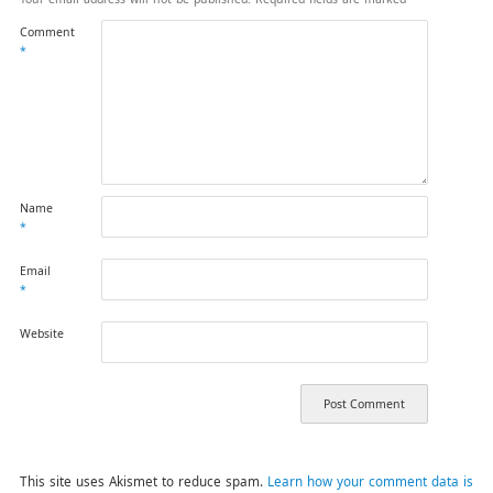
Comment
*
Name
*
Email
*
Website
This site uses Akismet to reduce spam.
Learn how your comment data is