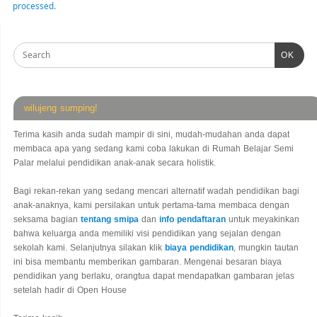
processed.
OK
wilujeng sumping!
Terima kasih anda sudah mampir di sini, mudah-mudahan anda dapat
membaca apa yang sedang kami coba lakukan di Rumah Belajar Semi
Palar melalui pendidikan anak-anak secara holistik.
Bagi rekan-rekan yang sedang mencari alternatif wadah pendidikan bagi
anak-anaknya, kami persilakan untuk pertama-tama membaca dengan
seksama bagian
tentang smipa
dan
info pendaftaran
untuk meyakinkan
bahwa keluarga anda memiliki visi pendidikan yang sejalan dengan
sekolah kami. Selanjutnya silakan klik
biaya pendidikan
, mungkin tautan
ini bisa membantu memberikan gambaran. Mengenai besaran biaya
pendidikan yang berlaku, orangtua dapat mendapatkan gambaran jelas
setelah hadir di Open House