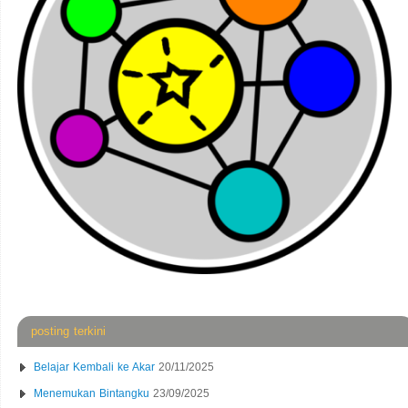
posting terkini
Belajar Kembali ke Akar
20/11/2025
Menemukan Bintangku
23/09/2025