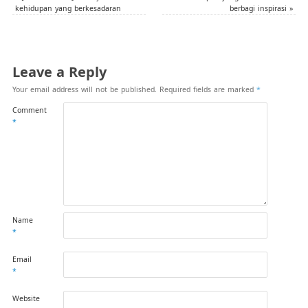
kehidupan yang berkesadaran
berbagi inspirasi
»
Leave a Reply
Your email address will not be published.
Required fields are marked
*
Comment
*
Name
*
Email
*
Website