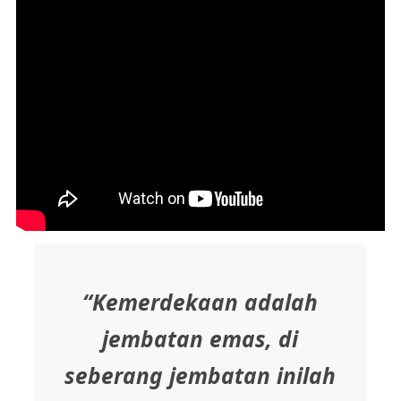
“Kemerdekaan adalah
jembatan emas, di
seberang jembatan inilah