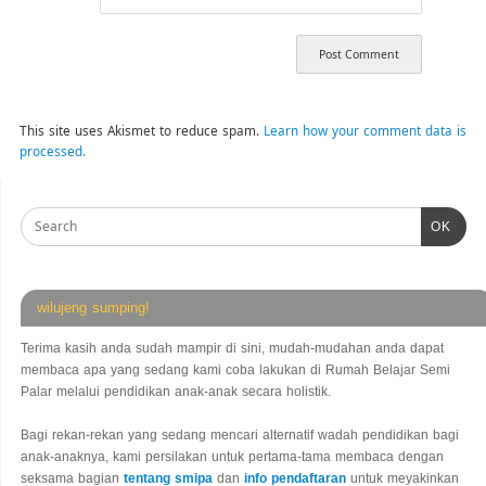
This site uses Akismet to reduce spam.
Learn how your comment data is
processed.
OK
wilujeng sumping!
Terima kasih anda sudah mampir di sini, mudah-mudahan anda dapat
membaca apa yang sedang kami coba lakukan di Rumah Belajar Semi
Palar melalui pendidikan anak-anak secara holistik.
Bagi rekan-rekan yang sedang mencari alternatif wadah pendidikan bagi
anak-anaknya, kami persilakan untuk pertama-tama membaca dengan
seksama bagian
tentang smipa
dan
info pendaftaran
untuk meyakinkan